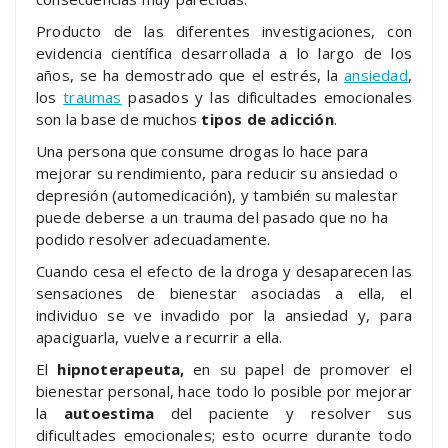
Producto de las diferentes investigaciones, con
evidencia científica desarrollada a lo largo de los
años, se ha demostrado que el estrés, la
ansiedad
,
los
traumas
pasados y las dificultades emocionales
son la base de muchos
tipos de adicción
.
Una persona que consume drogas lo hace para
mejorar su rendimiento, para reducir su ansiedad o
depresión (automedicación), y también su malestar
puede deberse a un trauma del pasado que no ha
podido resolver adecuadamente.
Cuando cesa el efecto de la droga y desaparecen las
sensaciones de bienestar asociadas a ella, el
individuo se ve invadido por la ansiedad y, para
apaciguarla, vuelve a recurrir a ella.
El
hipnoterapeuta,
en su papel de promover el
bienestar personal, hace todo lo posible por mejorar
la
autoestima
del paciente y resolver sus
dificultades emocionales; esto ocurre durante todo