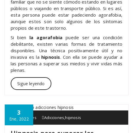
familiar que no se siente cómodo estando en lugares
públicos o viajando en transporte público. Si es así,
esta persona puede estar padeciendo agorafobia,
aunque estos son solo algunos de los síntomas
propios de este trastorno.
Si bien
la agorafobia
puede ser una condición
debilitante, existen varias formas de tratamiento
disponibles. Una técnica positivamente útil y no
invasiva es la
hipnosis
. Con ella se puede ayudar a
las personas a superar sus miedos y vivir vidas más
plenas.
Sigue leyendo
3
Interapia.es
Adicciones
,
hipnosis
Ene, 2022