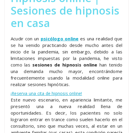
Sesiones de hipnosis
en casa
Acudir con un
psicólogo online
es una realidad que
se ha venido practicando desde mucho antes del
inicio de la pandemia, sin embargo, debido a las
limitaciones impuestas por la pandemia, he visto
como las
sesiones de hipnosis online
han tenido
una demanda mucho mayor, encontrándome
frecuentemente usando la modalidad online para
realizar sesiones hipnóticas.
¡Reserva una cita de hipnosis online!
Este nuevo escenario, en apariencia limitante, me
presentó una a nueva realidad llena de
oportunidades. Es decir, los pacientes no solo
lograron entrar en trance como suelen hacerlo en el
consultorio, sino que muchas veces, al estar en un
ambiente familiar (sus casas), esta condición parecía