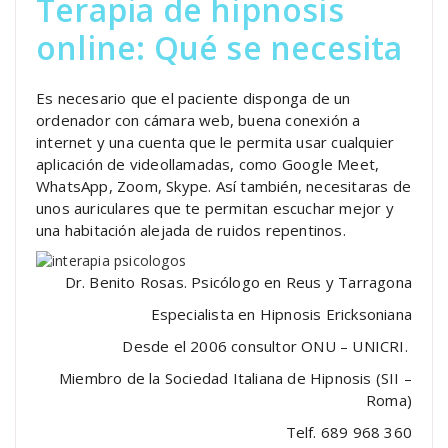
Terapia de hipnosis
online: Qué se necesita
Es necesario que el paciente disponga de un
ordenador con cámara web, buena conexión a
internet y una cuenta que le permita usar cualquier
aplicación de videollamadas, como Google Meet,
WhatsApp, Zoom, Skype. Así también, necesitaras de
unos auriculares que te permitan escuchar mejor y
una habitación alejada de ruidos repentinos.
Dr. Benito Rosas. Psicólogo en Reus y Tarragona
Especialista en Hipnosis Ericksoniana
Desde el 2006 consultor ONU – UNICRI.
Miembro de la Sociedad Italiana de Hipnosis (SII –
Roma)
Telf. 689 968 360