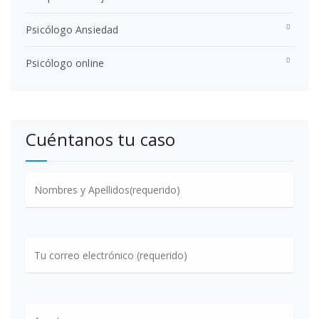
Psicólogo Ansiedad
Psicólogo online
Cuéntanos tu caso