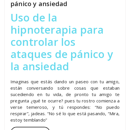
pánico y ansiedad
Uso de la
hipnoterapia para
controlar los
ataques de pánico y
la ansiedad
Imaginas que estás dando un paseo con tu amigo,
están conversando sobre cosas que estaban
sucediendo en tu vida, de pronto tu amigo te
pregunta ¿qué te ocurre? pues tu rostro comienza a
verse temeroso, y tú respondes: “No puedo
respirar”, jadeas. “No sé lo que está pasando, “Mira,
estoy temblando”