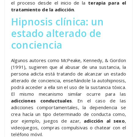
el proceso desde el inicio de la
terapia para el
tratamiento de la adicción
.
Hipnosis clínica: un
estado alterado de
conciencia
Algunos autores como McPeake, Kennedy, & Gordon
(1991), sugieren que al abusar de una sustancia, la
persona adicta está tratando de alcanzar un estado
alterado de conciencia, enseñándole la autohipnosis,
podrá acceder a ella sin el uso de la sustancia tóxica.
El mismo mecanismo similar ocurre para las
adicciones conductuales
. En el caso de las
adicciones comportamentales, la dependencia se
crea hacía un tipo determinado de conducta como,
por ejemplo, juegos de azar,
adicción al sexo
,
videojuegos, compras compulsivas o chatear con el
teléfono móvil.