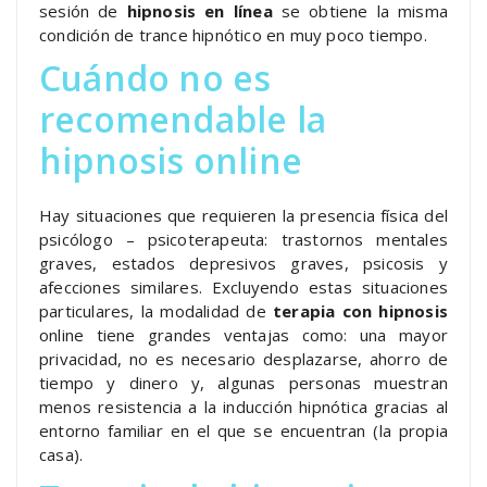
sesión de
hipnosis en línea
se obtiene la misma
condición de trance hipnótico en muy poco tiempo.
Cuándo no es
recomendable la
hipnosis online
Hay situaciones que requieren la presencia física del
psicólogo – psicoterapeuta: trastornos mentales
graves, estados depresivos graves, psicosis y
afecciones similares. Excluyendo estas situaciones
particulares, la modalidad de
terapia con hipnosis
online tiene grandes ventajas como: una mayor
privacidad, no es necesario desplazarse, ahorro de
tiempo y dinero y, algunas personas muestran
menos resistencia a la inducción hipnótica gracias al
entorno familiar en el que se encuentran (la propia
casa).