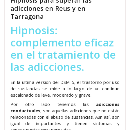
Hipnosis para superar las
adicciones en Reus y en
Tarragona
Hipnosis:
complemento eficaz
en el tratamiento de
las adicciones.
En la última versión del DSM-5, el trastorno por uso
de sustancias se mide a lo largo de un continuo
escalonado de leve, moderado y grave.
Por otro lado tenemos las
adicciones
conductuales
, son aquellas adicciones que no están
relacionadas con el abuso de sustancias. Aun así, son
igual de importantes y tienen síntomas y
consecuencias muy parecidas.