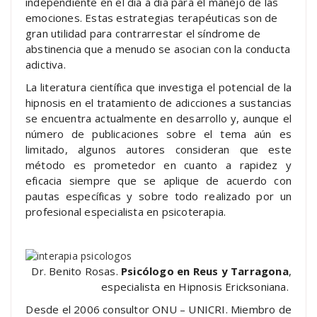
independiente en el día a día para el manejo de las
emociones. Estas estrategias terapéuticas son de
gran utilidad para contrarrestar el síndrome de
abstinencia que a menudo se asocian con la conducta
adictiva.
La literatura científica que investiga el potencial de la
hipnosis en el tratamiento de adicciones a sustancias
se encuentra actualmente en desarrollo y, aunque el
número de publicaciones sobre el tema aún es
limitado, algunos autores consideran que este
método es prometedor en cuanto a rapidez y
eficacia siempre que se aplique de acuerdo con
pautas específicas y sobre todo realizado por un
profesional especialista en psicoterapia.
Dr. Benito Rosas.
Psicólogo en Reus y Tarragona
,
especialista en Hipnosis Ericksoniana.
Desde el 2006 consultor ONU – UNICRI. Miembro de