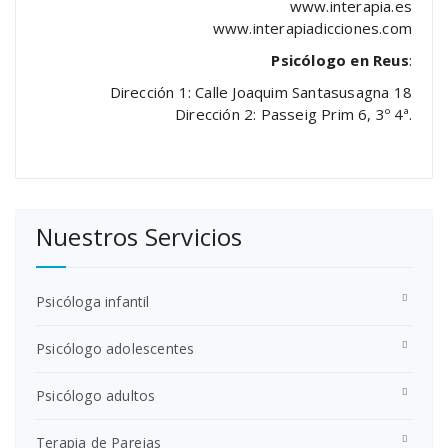
www.interapia.es
www.interapiadicciones.com
Psicólogo en Reus
:
Dirección 1: Calle Joaquim Santasusagna 18
Dirección 2: Passeig Prim 6, 3º 4ª.
Nuestros Servicios
Psicóloga infantil
Psicólogo adolescentes
Psicólogo adultos
Terapia de Parejas