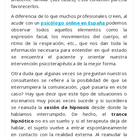
favorecerlos.
A diferencia de lo que muchos profesionales creen, al
acudir con un
psicólogo online en España
podemos
observar todos aquellos elementos como la
expresión facial, los movimientos del cuerpo, el
ritmo de la respiración, etc., que nos dan toda la
información necesaria para entender en qué estado
se encuentra el paciente y orientar nuestra
intervención psicoterapéutica de la mejor forma.
Otra duda que algunas veces se preguntan nuestros
consultantes se refiere a la posibilidad de que se
interrumpiera la comunicación, ¿qué pasaría en este
caso? Hay que decir que este tipo de situaciones o
escenarios muy pocas veces sucede y si sucediera
se reanuda la
sesión de hipnosis
desde donde la
habíamos interrumpido. De hecho, el
trance
hipnótico
no es un sueño y si el terapeuta deja de
hablar, el sujeto vuelve a entrar espontáneamente
en contacto con la realidad externa. Al reanudar la