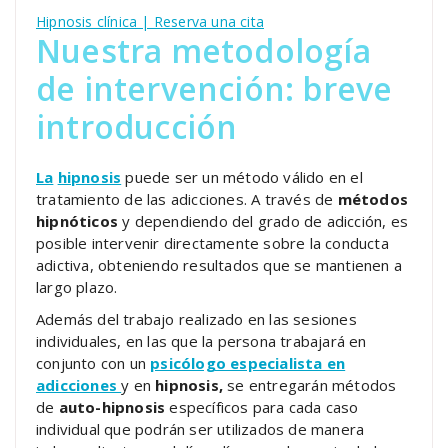
Hipnosis clínica | Reserva una cita
Nuestra metodología
de intervención: breve
introducción
La
hipnosis
puede ser un método válido en el
tratamiento de las adicciones. A través de
métodos
hipnóticos
y dependiendo del grado de adicción, es
posible intervenir directamente sobre la conducta
adictiva, obteniendo resultados que se mantienen a
largo plazo.
Además del trabajo realizado en las sesiones
individuales, en las que la persona trabajará en
conjunto con un
psicólogo especialista en
adicciones
y en
hipnosis,
se entregarán métodos
de
auto-hipnosis
específicos para cada caso
individual que podrán ser utilizados de manera