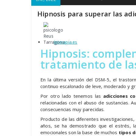
Hipnosis para superar las ad
Interapia.es
Hipnosis: complem
tratamiento de la
En la última versión del DSM-5, el trasto
continuo escalonado de leve, moderado y gr
Por otro lado tenemos las
adicciones c
relacionadas con el abuso de sustancias. Au
consecuencias muy parecidas.
Producto de las diferentes investigaciones, c
años, se ha demostrado que el estrés, 
emocionales son la base de muchos
tipos d