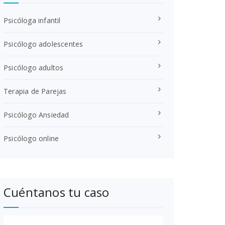
Psicóloga infantil
Psicólogo adolescentes
Psicólogo adultos
Terapia de Parejas
Psicólogo Ansiedad
Psicólogo online
Cuéntanos tu caso