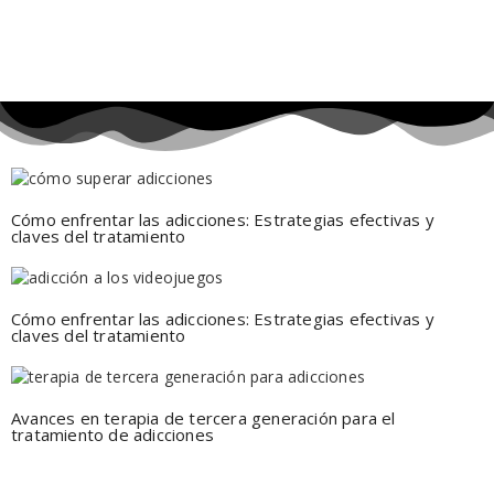
ARTÍCULOS RELACIONADOS →
Cómo enfrentar las adicciones: Estrategias efectivas y
claves del tratamiento
Cómo enfrentar las adicciones: Estrategias efectivas y
claves del tratamiento
Avances en terapia de tercera generación para el
tratamiento de adicciones