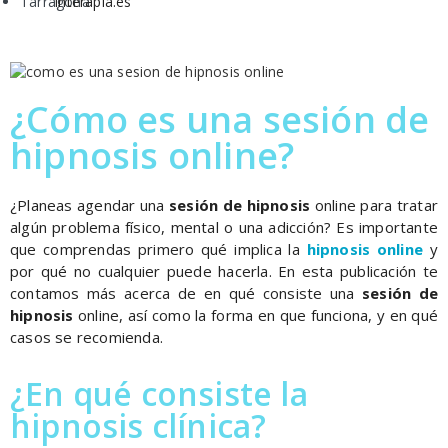
Interapia.es
¿Cómo es una sesión de
hipnosis online?
¿Planeas agendar una
sesión de hipnosis
online para tratar
algún problema físico, mental o una adicción? Es importante
que comprendas primero qué implica la
hipnosis online
y
por qué no cualquier puede hacerla. En esta publicación te
contamos más acerca de en qué consiste una
sesión de
hipnosis
online, así como la forma en que funciona, y en qué
casos se recomienda.
¿En qué consiste la
hipnosis clínica?