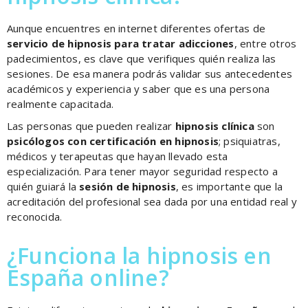
Aunque encuentres en internet diferentes ofertas de
servicio de hipnosis para tratar adicciones
, entre otros
padecimientos, es clave que verifiques quién realiza las
sesiones. De esa manera podrás validar sus antecedentes
académicos y experiencia y saber que es una persona
realmente capacitada.
Las personas que pueden realizar
hipnosis clínica
son
psicólogos con certificación en hipnosis
; psiquiatras,
médicos y terapeutas que hayan llevado esta
especialización. Para tener mayor seguridad respecto a
quién guiará la
sesión de hipnosis
, es importante que la
acreditación del profesional sea dada por una entidad real y
reconocida.
¿Funciona la hipnosis en
España online?