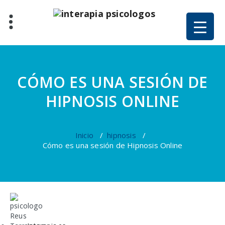
CÓMO ES UNA SESIÓN DE
HIPNOSIS ONLINE
Inicio
/
hipnosis
/
Cómo es una sesión de Hipnosis Online