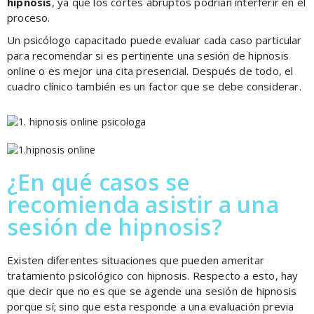
hipnosis
, ya que los cortes abruptos podrían interferir en el
proceso.
Un psicólogo capacitado puede evaluar cada caso particular
para recomendar si es pertinente una sesión de hipnosis
online o es mejor una cita presencial. Después de todo, el
cuadro clínico también es un factor que se debe considerar.
¿En qué casos se
recomienda asistir a una
sesión de hipnosis?
Existen diferentes situaciones que pueden ameritar
tratamiento psicológico con hipnosis. Respecto a esto, hay
que decir que no es que se agende una sesión de hipnosis
porque sí; sino que esta responde a una evaluación previa