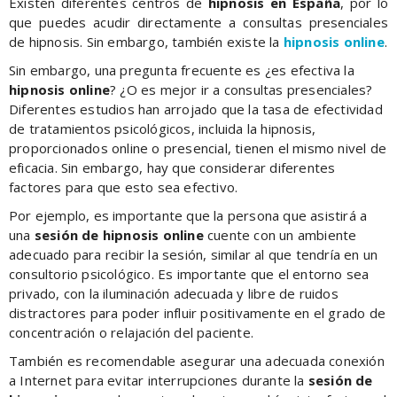
Existen diferentes centros de
hipnosis en España
, por lo
que puedes acudir directamente a consultas presenciales
de hipnosis. Sin embargo, también existe la
hipnosis online
.
Sin embargo, una pregunta frecuente es ¿es efectiva la
hipnosis online
? ¿O es mejor ir a consultas presenciales?
Diferentes estudios han arrojado que la tasa de efectividad
de tratamientos psicológicos, incluida la hipnosis,
proporcionados online o presencial, tienen el mismo nivel de
eficacia. Sin embargo, hay que considerar diferentes
factores para que esto sea efectivo.
Por ejemplo, es importante que la persona que asistirá a
una
sesión de hipnosis online
cuente con un ambiente
adecuado para recibir la sesión, similar al que tendría en un
consultorio psicológico. Es importante que el entorno sea
privado, con la iluminación adecuada y libre de ruidos
distractores para poder influir positivamente en el grado de
concentración o relajación del paciente.
También es recomendable asegurar una adecuada conexión
a Internet para evitar interrupciones durante la
sesión de