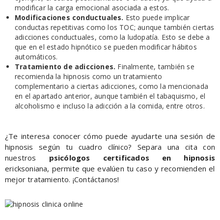
modificar la carga emocional asociada a estos.
Modificaciones conductuales.
Esto puede implicar
conductas repetitivas como los TOC; aunque también ciertas
adicciones conductuales, como la ludopatía. Esto se debe a
que en el estado hipnótico se pueden modificar hábitos
automáticos.
Tratamiento de adicciones.
Finalmente, también se
recomienda la hipnosis como un tratamiento
complementario a ciertas adicciones, como la mencionada
en el apartado anterior, aunque también el tabaquismo, el
alcoholismo e incluso la adicción a la comida, entre otros.
¿Te interesa conocer cómo puede ayudarte una sesión de
hipnosis según tu cuadro clínico? Separa una cita con
nuestros
psicólogos certificados en hipnosis
ericksoniana, permite que evalúen tu caso y recomienden el
mejor tratamiento. ¡Contáctanos!