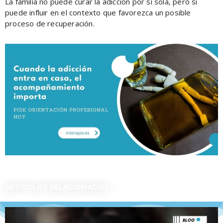
La familia no puede curar la adicción por sí sola, pero sí
puede influir en el contexto que favorezca un posible
proceso de recuperación.
ARTÍCULOS RELACIONADOS →