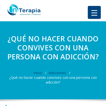
¿QUÉ NO HACER CUANDO
CONVIVES CON UNA
PERSONA CON ADICCIÓN?
Inicio
/
Adicciones
/
¿Qué no hacer cuando convives con una persona con
adicción?