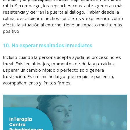
rabia. Sin embargo, los reproches constantes generan más
resistencia y cierran la puerta al diálogo. Hablar desde la
calma, describiendo hechos concretos y expresando cómo
afecta la situación al entorno, tiene un impacto mucho más
positivo.
10. No esperar resultados inmediatos
Incluso cuando la persona acepta ayuda, el proceso no es
lineal. Existen altibajos, momentos de duda y recaídas.
Esperar un cambio rápido o perfecto solo genera
frustración. Es un camino largo que requiere paciencia,
acompañamiento y límites firmes.