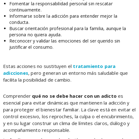
Fomentar la responsabilidad personal sin rescatar
continuamente.
Informarse sobre la adicción para entender mejor la
conducta.
Buscar orientación profesional para la familia, aunque la
persona no quiera ayuda.
Reconocer y validar las emociones del ser querido sin
justificar el consumo.
Estas acciones no sustituyen el
tratamiento para
adicciones
, pero generan un entorno más saludable que
facilita la posibilidad de cambio.
Comprender
qué no se debe hacer con un adicto
es
esencial para evitar dinámicas que mantienen la adicción y
para proteger el bienestar familiar. La clave está en evitar el
control excesivo, los reproches, la culpa o el encubrimiento,
y en su lugar construir un clima de límites claros, diálogo y
acompañamiento responsable.