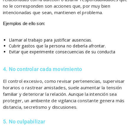
no le corresponden son acciones que, por muy bien
intencionadas que sean, mantienen el problema.
Ejemplos de ello son:
Llamar al trabajo para justificar ausencias.
Cubrir gastos que la persona no debería afrontar.
Evitar que experimente consecuencias de su conducta
4. No controlar cada movimiento
El control excesivo, como revisar pertenencias, supervisar
horarios o rastrear amistades, suele aumentar la tensión
familiar y deteriorar la relación. Aunque la intención sea
proteger, un ambiente de vigilancia constante genera más
distancia, secretismo y discusiones.
5. No culpabilizar