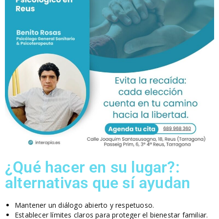
¿Qué hacer en su lugar?:
alternativas que sí ayudan
Mantener un diálogo abierto y respetuoso.
Establecer límites claros para proteger el bienestar familiar.