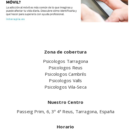
Zona de cobertura
Psicologos Tarragona
Psicologos Reus
Psicologos Cambrils
Psicologos Valls
Psicologos Vila-Seca
Nuestro Centro
Passeig Prim, 6, 3º 4ª Reus, Tarragona, España
Horario