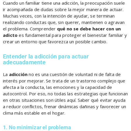
Cuando un familiar tiene una adicción, la preocupación suele
ir acompañada de dudas sobre la mejor manera de actuar.
Muchas veces, con la intención de ayudar, se terminan
realizando conductas que, sin querer, mantienen o agravan
el problema. Comprender
qué no se debe hacer con un
adicto
es fundamental para proteger el bienestar familiar y
crear un entorno que favorezca un posible cambio.
Entender la adicción para actuar
adecuadamente
La
adicción
no es una cuestión de voluntad ni de falta de
interés por mejorar. Se trata de un trastorno complejo que
afecta a la conducta, las emociones y la capacidad de
autocontrol. Por eso, no todas las estrategias que funcionan
en otras situaciones son útiles aquí. Saber qué evitar ayuda
a reducir conflictos, frenar dinámicas dañinas y favorecer un
clima más estable en el hogar.
1. No minimizar el problema