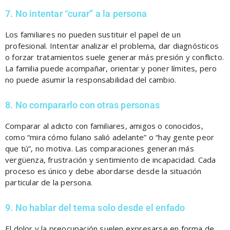
7. No intentar “curar” a la persona
Los familiares no pueden sustituir el papel de un
profesional. Intentar analizar el problema, dar diagnósticos
o forzar tratamientos suele generar más presión y conflicto.
La familia puede acompañar, orientar y poner límites, pero
no puede asumir la responsabilidad del cambio.
8. No compararlo con otras personas
Comparar al adicto con familiares, amigos o conocidos,
como “mira cómo fulano salió adelante” o “hay gente peor
que tú”, no motiva. Las comparaciones generan más
vergüenza, frustración y sentimiento de incapacidad. Cada
proceso es único y debe abordarse desde la situación
particular de la persona.
9. No hablar del tema solo desde el enfado
El dolor y la preocupación suelen expresarse en forma de