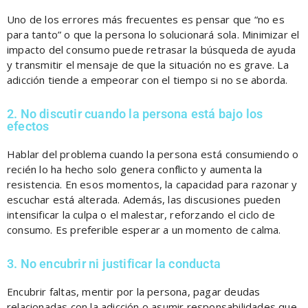
Uno de los errores más frecuentes es pensar que “no es
para tanto” o que la persona lo solucionará sola. Minimizar el
impacto del consumo puede retrasar la búsqueda de ayuda
y transmitir el mensaje de que la situación no es grave. La
adicción tiende a empeorar con el tiempo si no se aborda.
2. No discutir cuando la persona está bajo los
efectos
Hablar del problema cuando la persona está consumiendo o
recién lo ha hecho solo genera conflicto y aumenta la
resistencia. En esos momentos, la capacidad para razonar y
escuchar está alterada. Además, las discusiones pueden
intensificar la culpa o el malestar, reforzando el ciclo de
consumo. Es preferible esperar a un momento de calma.
3. No encubrir ni justificar la conducta
Encubrir faltas, mentir por la persona, pagar deudas
relacionadas con la adicción o asumir responsabilidades que