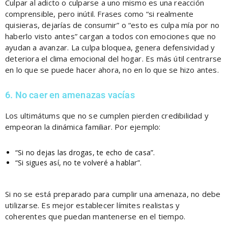
Culpar al adicto o culparse a uno mismo es una reacción
comprensible, pero inútil. Frases como “si realmente
quisieras, dejarías de consumir” o “esto es culpa mía por no
haberlo visto antes” cargan a todos con emociones que no
ayudan a avanzar. La culpa bloquea, genera defensividad y
deteriora el clima emocional del hogar. Es más útil centrarse
en lo que se puede hacer ahora, no en lo que se hizo antes.
6. No caer en amenazas vacías
Los ultimátums que no se cumplen pierden credibilidad y
empeoran la dinámica familiar. Por ejemplo:
“Si no dejas las drogas, te echo de casa”.
“Si sigues así, no te volveré a hablar”.
Si no se está preparado para cumplir una amenaza, no debe
utilizarse. Es mejor establecer límites realistas y
coherentes que puedan mantenerse en el tiempo.