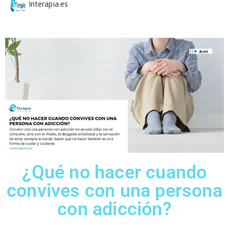
Interapia.es
¿Qué no hacer cuando
convives con una persona
con adicción?