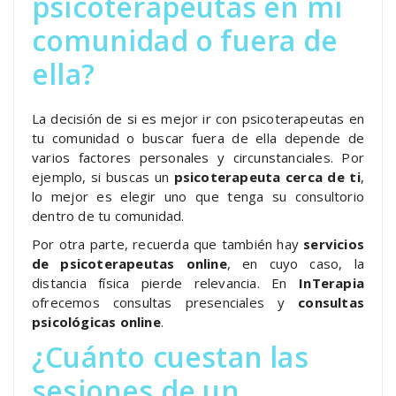
psicoterapeutas en mi
comunidad o fuera de
ella?
La decisión de si es mejor ir con psicoterapeutas en
tu comunidad o buscar fuera de ella depende de
varios factores personales y circunstanciales. Por
ejemplo, si buscas un
psicoterapeuta cerca de ti
,
lo mejor es elegir uno que tenga su consultorio
dentro de tu comunidad.
Por otra parte, recuerda que también hay
servicios
de psicoterapeutas online
, en cuyo caso, la
distancia física pierde relevancia. En
InTerapia
ofrecemos consultas presenciales y
consultas
psicológicas online
.
¿Cuánto cuestan las
sesiones de un