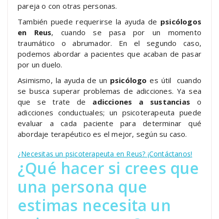
pareja o con otras personas.
También puede requerirse la ayuda de
psicólogos
en Reus
, cuando se pasa por un momento
traumático o abrumador. En el segundo caso,
podemos abordar a pacientes que acaban de pasar
por un duelo.
Asimismo, la ayuda de un
psicólogo
es útil cuando
se busca superar problemas de adicciones. Ya sea
que se trate de
adicciones a sustancias
o
adicciones conductuales; un psicoterapeuta puede
evaluar a cada paciente para determinar qué
abordaje terapéutico es el mejor, según su caso.
¿Necesitas un psicoterapeuta en Reus? ¡Contáctanos!
¿Qué hacer si crees que
una persona que
estimas necesita un