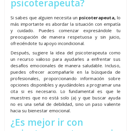
psicoterapeuta?
Si sabes que alguien necesita un
psicoterapeuta
,
lo
más importante es abordar la situación con empatía
y cuidado. Puedes comenzar expresándole tu
preocupación de manera respetuosa y sin juicio,
ofreciéndote tu apoyo incondicional.
Después, sugiere la idea del psicoterapeuta como
un recurso valioso para ayudarles a enfrentar sus
desafíos emocionales de manera saludable. Incluso,
puedes ofrecer acompañarle en la búsqueda de
profesionales, proporcionando información sobre
opciones disponibles y ayudándoles a programar una
cita si es necesario. Lo fundamental es que le
muestres que no está solo (a) y que buscar ayuda
no es una señal de debilidad, sino un paso valiente
hacia su bienestar emocional.
¿Es mejor ir con