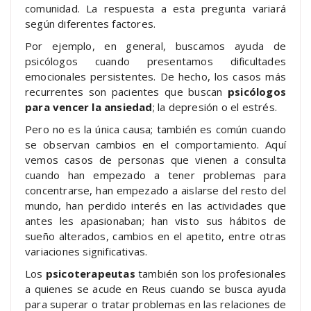
comunidad. La respuesta a esta pregunta variará
según diferentes factores.
Por ejemplo, en general, buscamos ayuda de
psicólogos cuando presentamos dificultades
emocionales persistentes. De hecho, los casos más
recurrentes son pacientes que buscan
psicólogos
para vencer la ansiedad
; la depresión o el estrés.
Pero no es la única causa; también es común cuando
se observan cambios en el comportamiento. Aquí
vemos casos de personas que vienen a consulta
cuando han empezado a tener problemas para
concentrarse, han empezado a aislarse del resto del
mundo, han perdido interés en las actividades que
antes les apasionaban; han visto sus hábitos de
sueño alterados, cambios en el apetito, entre otras
variaciones significativas.
Los
psicoterapeutas
también son los profesionales
a quienes se acude en Reus cuando se busca ayuda
para superar o tratar problemas en las relaciones de