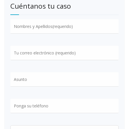
Cuéntanos tu caso