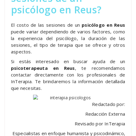
psicólogo en Reus?
El costo de las sesiones de un
psicólogo en Reus
puede variar dependiendo de varios factores, como
la experiencia del psicólogo, la duración de las
sesiones, el tipo de terapia que se ofrece y otros
aspectos.
Si estás interesado en buscar ayuda de un
psicoterapeuta en Reus
, te recomendamos
contactar directamente con los profesionales de
InTerapia. Te brindaremos la información detallada
que necesitas.
Redactado por:
Redacción Externa
Revisado por InTerapia
Especialistas en enfoque humanista y psicodinámico,