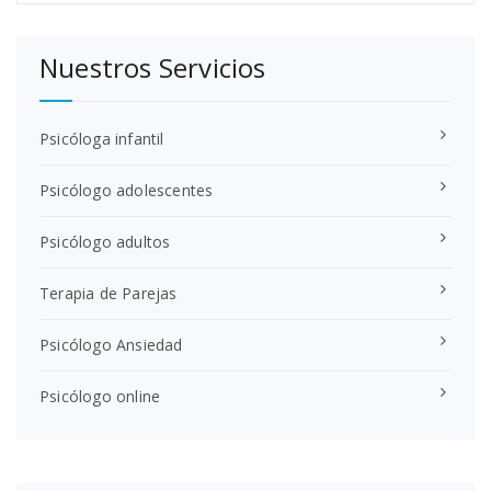
Nuestros Servicios
Psicóloga infantil
Psicólogo adolescentes
Psicólogo adultos
Terapia de Parejas
Psicólogo Ansiedad
Psicólogo online