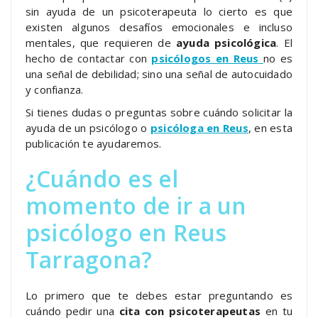
sin ayuda de un psicoterapeuta lo cierto es que
existen algunos desafíos emocionales e incluso
mentales, que requieren de
ayuda psicológica
. El
hecho de contactar con
psicólogos en Reus
no es
una señal de debilidad; sino una señal de autocuidado
y confianza.
Si tienes dudas o preguntas sobre cuándo solicitar la
ayuda de un psicólogo o
psicóloga en Reus
, en esta
publicación te ayudaremos.
¿Cuándo es el
momento de ir a un
psicólogo en Reus
Tarragona?
Lo primero que te debes estar preguntando es
cuándo pedir una
cita con psicoterapeutas
en tu