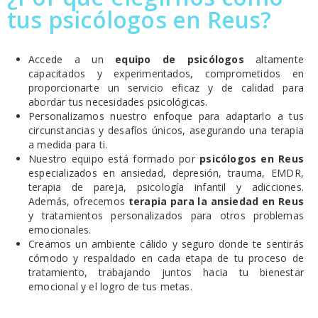
tus psicólogos en Reus?
Accede a un
equipo de psicólogos
altamente
capacitados y experimentados, comprometidos en
proporcionarte un servicio eficaz y de calidad para
abordar tus necesidades psicológicas.
Personalizamos nuestro enfoque para adaptarlo a tus
circunstancias y desafíos únicos, asegurando una terapia
a medida para ti.
Nuestro equipo está formado por
psicólogos en Reus
especializados en ansiedad, depresión, trauma, EMDR,
terapia de pareja, psicología infantil y adicciones.
Además, ofrecemos
terapia para la ansiedad en Reus
y tratamientos personalizados para otros problemas
emocionales.
Creamos un ambiente cálido y seguro donde te sentirás
cómodo y respaldado en cada etapa de tu proceso de
tratamiento, trabajando juntos hacia tu bienestar
emocional y el logro de tus metas.