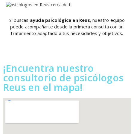
Si buscas
ayuda psicológica en Reus
, nuestro equipo
puede acompañarte desde la primera consulta con un
tratamiento adaptado a tus necesidades y objetivos.
¡Encuentra nuestro
consultorio de psicólogos
Reus en el mapa!