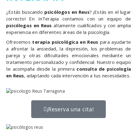
¿Estás buscando
psicólogos en Reus
? ¡Estás en el lugar
correcto! En InTerapia contamos con un equipo de
psicólogos en Reus
altamente cualificados y con amplia
experiencia en diferentes áreas de la psicología.
Ofrecemos
terapia psicológica en Reus
para ayudarte
a afrontar la ansiedad, la depresión, los problemas de
pareja y otras dificultades emocionales mediante un
tratamiento personalizado y confidencial. Nuestro equipo
te acompaña desde la primera
consulta de psicología
en Reus
, adaptando cada intervención a tus necesidades.
¡Reserva una cita!