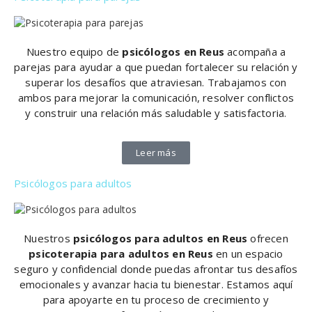
Nuestro equipo de
psicólogos en Reus
acompaña a
parejas para ayudar a que puedan fortalecer su relación y
superar los desafíos que atraviesan. Trabajamos con
ambos para mejorar la comunicación, resolver conflictos
y construir una relación más saludable y satisfactoria.
Leer más
Psicólogos para adultos
Nuestros
psicólogos para adultos en Reus
ofrecen
psicoterapia para adultos en Reus
en un espacio
seguro y confidencial donde puedas afrontar tus desafíos
emocionales y avanzar hacia tu bienestar. Estamos aquí
para apoyarte en tu proceso de crecimiento y