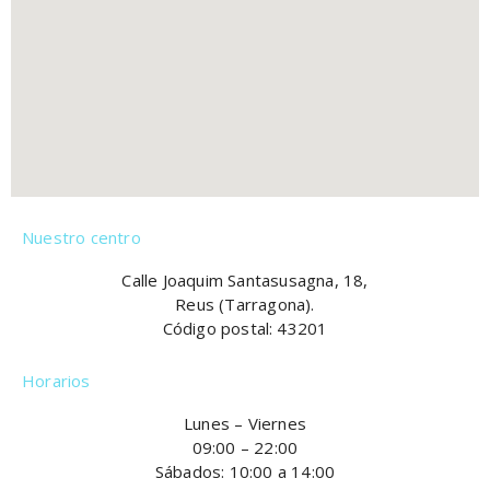
Nuestro centro
Calle Joaquim Santasusagna, 18,
Reus (Tarragona).
Código postal: 43201
Horarios
Lunes – Viernes
09:00 – 22:00
Sábados: 10:00 a 14:00