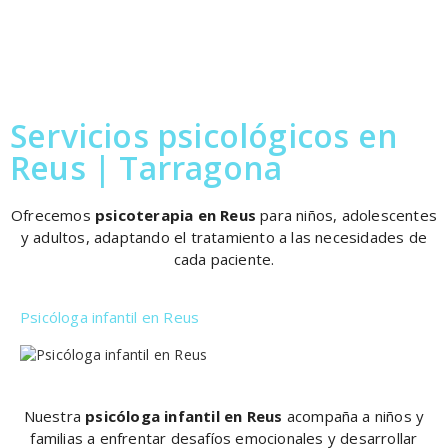
Servicios psicológicos en
Reus | Tarragona
Ofrecemos
psicoterapia en Reus
para niños, adolescentes
y adultos, adaptando el tratamiento a las necesidades de
cada paciente.
Psicóloga infantil en Reus
Nuestra
psicóloga infantil en Reus
acompaña a niños y
familias a enfrentar desafíos emocionales y desarrollar