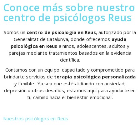
Conoce más sobre nuestro
centro de psicólogos Reus
Somos un
centro de psicología en Reus
, autorizado por la
Generalitat de Catalunya, donde ofrecemos
ayuda
psicológica en Reus
a niños, adolescentes, adultos y
parejas mediante tratamientos basados en la evidencia
científica.
Contamos con un equipo capacitado y comprometido para
brindarte servicios de
terapia psicológica personalizada
y flexible. Ya sea que estés lidiando con ansiedad,
depresión u otros desafíos, estamos aquí para ayudarte en
tu camino hacia el bienestar emocional.
Nuestros psicólogos en Reus