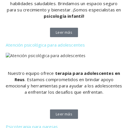
habilidades saludables. Brindamos un espacio seguro
para su crecimiento y bienestar. ¡Somos especialistas en
psicología infantil
!
Leer más
Atención psicológica para adolescentes
Nuestro equipo ofrece
terapia para adolescentes en
Reus
. Estamos comprometidos en brindar apoyo
emocional y herramientas para ayudar a los adolescentes
a enfrentar los desafíos que enfrentan.
Leer más
Psicoterapia para parejas