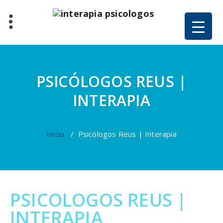
PSICÓLOGOS REUS |
INTERAPIA
Inicio
/
Psicólogos Reus | Interapia
PSICOLOGOS REUS |
INTERAPIA