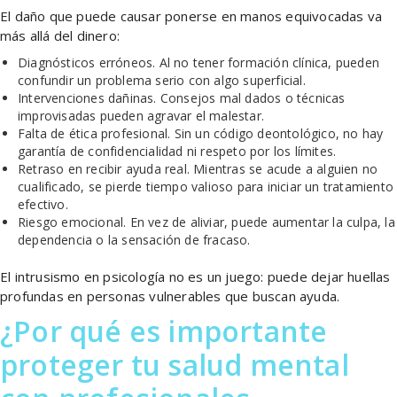
El daño que puede causar ponerse en manos equivocadas va
más allá del dinero:
Diagnósticos erróneos. Al no tener formación clínica, pueden
confundir un problema serio con algo superficial.
Intervenciones dañinas. Consejos mal dados o técnicas
improvisadas pueden agravar el malestar.
Falta de ética profesional. Sin un código deontológico, no hay
garantía de confidencialidad ni respeto por los límites.
Retraso en recibir ayuda real. Mientras se acude a alguien no
cualificado, se pierde tiempo valioso para iniciar un tratamiento
efectivo.
Riesgo emocional. En vez de aliviar, puede aumentar la culpa, la
dependencia o la sensación de fracaso.
El intrusismo en psicología no es un juego: puede dejar huellas
profundas en personas vulnerables que buscan ayuda.
¿Por qué es importante
proteger tu salud mental