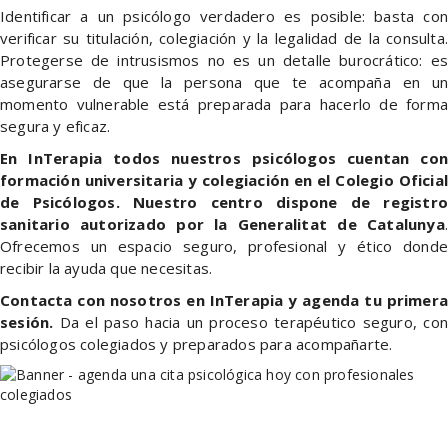
Identificar a un psicólogo verdadero es posible: basta con
verificar su titulación, colegiación y la legalidad de la consulta.
Protegerse de intrusismos no es un detalle burocrático: es
asegurarse de que la persona que te acompaña en un
momento vulnerable está preparada para hacerlo de forma
segura y eficaz.
En InTerapia todos nuestros psicólogos cuentan con
formación universitaria y colegiación en el Colegio Oficial
de Psicólogos. Nuestro centro dispone de registro
sanitario autorizado por la Generalitat de Catalunya
.
Ofrecemos un espacio seguro, profesional y ético donde
recibir la ayuda que necesitas.
Contacta con nosotros en InTerapia y agenda tu primera
sesión.
Da el paso hacia un proceso terapéutico seguro, con
psicólogos colegiados y preparados para acompañarte.