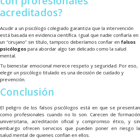
con profesionales
acreditados?
Acudir a un psicólogo colegiado garantiza que la intervención
está basada en evidencia científica. Igual que nadie confiaría en
un “cirujano” sin título, tampoco deberíamos confiar en
falsos
psicólogos
para abordar algo tan delicado como la salud
mental.
Tu bienestar emocional merece respeto y seguridad. Por eso,
elegir un psicólogo titulado es una decisión de cuidado y
prevención.
Conclusión
El peligro de los falsos psicólogos está en que se presentan
como profesionales cuando no lo son. Carecen de formación
universitaria, acreditación oficial y compromiso ético, y sin
embargo ofrecen servicios que pueden poner en riesgo la
salud mental de quienes confían en ellos.