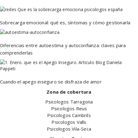
ARTÍCULOS RELACIONADOS →
Sobrecarga emocional: qué es, síntomas y cómo gestionarla
Diferencias entre autoestima y autoconfianza: claves para
comprenderlas
Cuando el apego inseguro se disfraza de amor
Zona de cobertura
Psicologos Tarragona
Psicologos Reus
Psicologos Cambrils
Psicologos Valls
Psicologos Vila-Seca