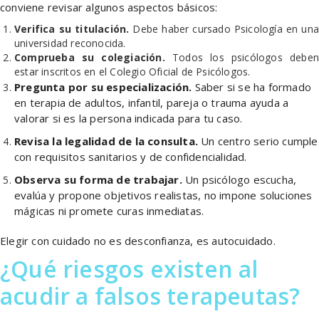
conviene revisar algunos aspectos básicos:
Verifica su titulación.
Debe haber cursado Psicología en una
universidad reconocida.
Comprueba su colegiación.
Todos los psicólogos debe
estar inscritos en el Colegio Oficial de Psicólogos.
Pregunta por su especialización.
Saber si se ha formado
en terapia de adultos, infantil, pareja o trauma ayuda a
valorar si es la persona indicada para tu caso.
Revisa la legalidad de la consulta.
Un centro serio cumple
con requisitos sanitarios y de confidencialidad.
Observa su forma de trabajar.
Un psicólogo escucha,
evalúa y propone objetivos realistas, no impone soluciones
mágicas ni promete curas inmediatas.
Elegir con cuidado no es desconfianza, es autocuidado.
¿Qué riesgos existen al
acudir a falsos terapeutas?