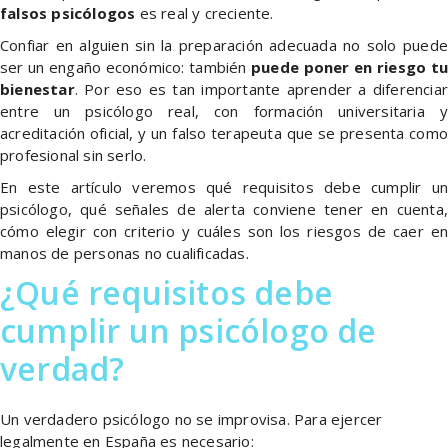
falsos psicólogos
es real y creciente.
Confiar en alguien sin la preparación adecuada no solo puede
ser un engaño económico: también
puede poner en riesgo tu
bienestar
. Por eso es tan importante aprender a diferenciar
entre un psicólogo real, con formación universitaria y
acreditación oficial, y un falso terapeuta que se presenta como
profesional sin serlo.
En este artículo veremos qué requisitos debe cumplir un
psicólogo, qué señales de alerta conviene tener en cuenta,
cómo elegir con criterio y cuáles son los riesgos de caer en
manos de personas no cualificadas.
¿Qué requisitos debe
cumplir un psicólogo de
verdad?
Un verdadero psicólogo no se improvisa. Para ejercer
legalmente en España es necesario: