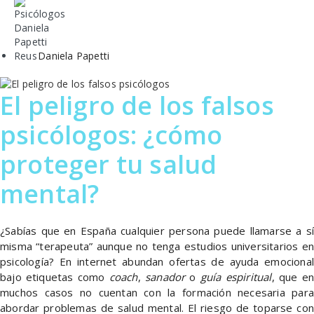
Daniela Papetti
El peligro de los falsos
psicólogos: ¿cómo
proteger tu salud
mental?
¿Sabías que en España cualquier persona puede llamarse a sí
misma “terapeuta” aunque no tenga estudios universitarios en
psicología? En internet abundan ofertas de ayuda emocional
bajo etiquetas como
coach
,
sanador
o
guía espiritual
, que en
muchos casos no cuentan con la formación necesaria para
abordar problemas de salud mental. El riesgo de toparse con