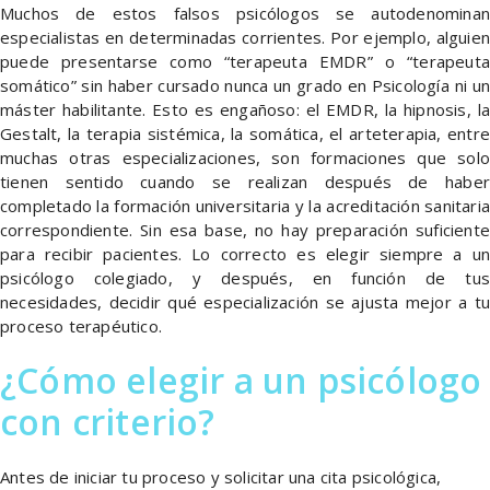
Muchos de estos falsos psicólogos se autodenominan
especialistas en determinadas corrientes. Por ejemplo, alguien
puede presentarse como “terapeuta EMDR” o “terapeuta
somático” sin haber cursado nunca un grado en Psicología ni un
máster habilitante. Esto es engañoso: el EMDR, la hipnosis, la
Gestalt, la terapia sistémica, la somática, el arteterapia, entre
muchas otras especializaciones, son formaciones que solo
tienen sentido cuando se realizan después de haber
completado la formación universitaria y la acreditación sanitaria
correspondiente. Sin esa base, no hay preparación suficiente
para recibir pacientes. Lo correcto es elegir siempre a un
psicólogo colegiado, y después, en función de tus
necesidades, decidir qué especialización se ajusta mejor a tu
proceso terapéutico.
¿Cómo elegir a un psicólogo
con criterio?
Antes de iniciar tu proceso y solicitar una cita psicológica,